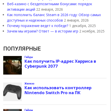
Веб-казино с бездепозитными бонусами: порядок
активации акций
22 января, 2026
Как пополнить баланс Steam в 2026 году: Обзор самых
доступных и надежных способов
2 января, 2026
Почему поражение ведет к победе?
1 декабря, 2025
Зачем мы играем? Ответ — в истории игр
2 ноября, 2025
ПОПУЛЯРНЫЕ