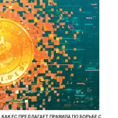
КАК ЕС ПРЕДЛАГАЕТ ПРАВИЛА ПО БОРЬБЕ С