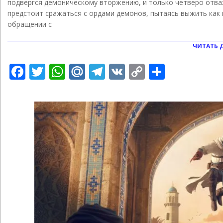
подвергся демоническому вторжению, и только четверо отваж
предстоит сражаться с ордами демонов, пытаясь выжить как 
обращении с
ЧИТАТЬ 
Facebook
Twitter
WhatsApp
Mail.Ru
Telegram
VK
Copy
Отправ
Link