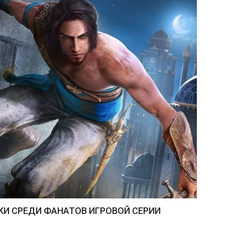
ИКИ СРЕДИ ФАНАТОВ ИГРОВОЙ СЕРИИ