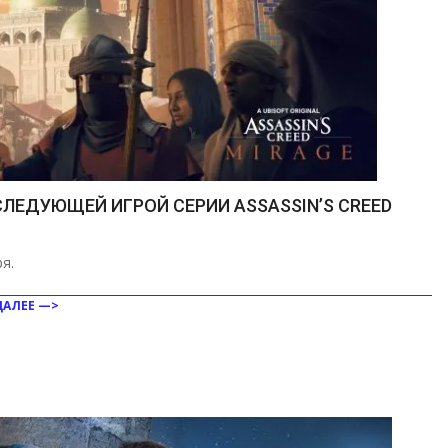
СЛЕДУЮЩЕЙ ИГРОЙ СЕРИИ ASSASSIN’S CREED
я.
ДАЛЕЕ —>
ить