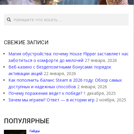
Поиск
СВЕЖИЕ ЗАПИСИ
Магия обустройства: почему House Flipper заставляет нас
заботиться о комфорте до мелочей
27 января, 2026
Веб-казино с бездепозитными бонусами: порядок
активации акций
22 января, 2026
Как пополнить баланс Steam в 2026 году: Обзор самых
доступных и надежных способов
2 января, 2026
Почему поражение ведет к победе?
1 декабря, 2025
Зачем мы играем? Ответ — в истории игр
2 ноября, 2025
ПОПУЛЯРНЫЕ