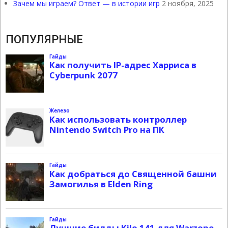
Зачем мы играем? Ответ — в истории игр
2 ноября, 2025
ПОПУЛЯРНЫЕ