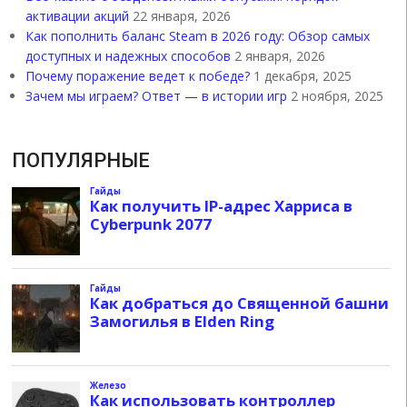
активации акций
22 января, 2026
Как пополнить баланс Steam в 2026 году: Обзор самых
доступных и надежных способов
2 января, 2026
Почему поражение ведет к победе?
1 декабря, 2025
Зачем мы играем? Ответ — в истории игр
2 ноября, 2025
ПОПУЛЯРНЫЕ