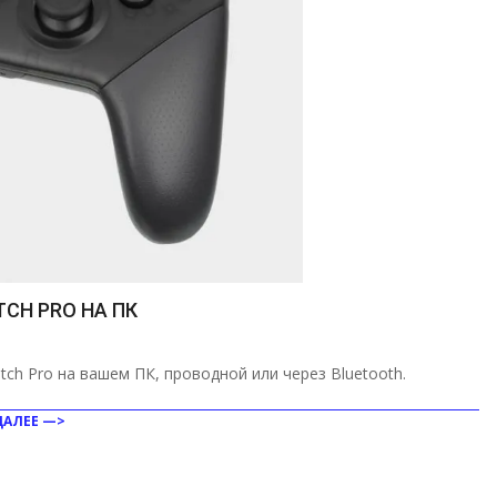
CH PRO НА ПК
ch Pro на вашем ПК, проводной или через Bluetooth.
ДАЛЕЕ —>
ить