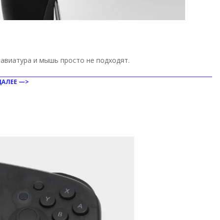
лавиатура и мышь просто не подходят.
ДАЛЕЕ —>
ить