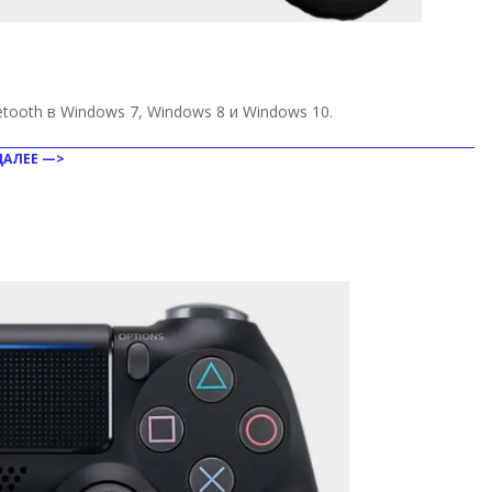
tooth в Windows 7, Windows 8 и Windows 10.
ДАЛЕЕ —>
ить