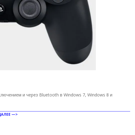
ючением и через Bluetooth в Windows 7, Windows 8 и
ДАЛЕЕ —>
ить