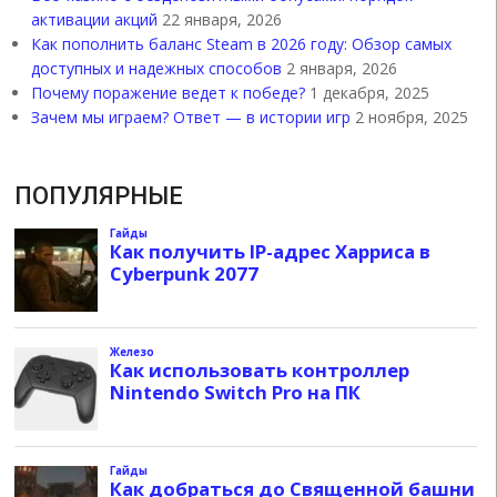
активации акций
22 января, 2026
Как пополнить баланс Steam в 2026 году: Обзор самых
доступных и надежных способов
2 января, 2026
Почему поражение ведет к победе?
1 декабря, 2025
Зачем мы играем? Ответ — в истории игр
2 ноября, 2025
ПОПУЛЯРНЫЕ