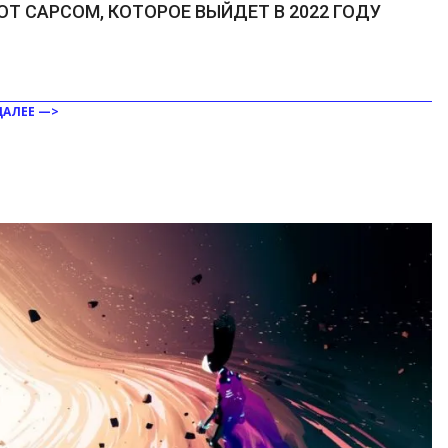
ОТ CAPCOM, КОТОРОЕ ВЫЙДЕТ В 2022 ГОДУ
ДАЛЕЕ —>
ить