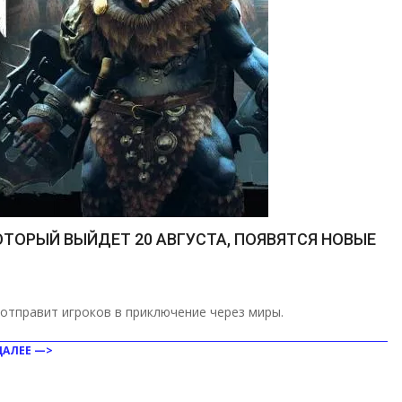
КОТОРЫЙ ВЫЙДЕТ 20 АВГУСТА, ПОЯВЯТСЯ НОВЫЕ
отправит игроков в приключение через миры.
ДАЛЕЕ —>
ить