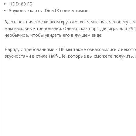
HDD: 80 ГБ
Звуковые карты: DirectX совместимые
Здесь нет ничего слишком крутого, хотя мне, как человеку с
максимальные требования. Однако, как порт для игры для PS4
необычное, чтобы увидеть его в лучшем виде.
Наряду с требованиями к ПК мы также ознакомились с некот
вкусностями в стиле Half-Life, которые вы сможете получить.