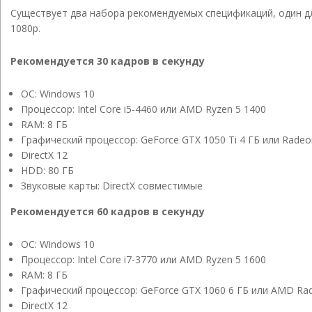
Существует два набора рекомендуемых спецификаций, один для 
1080p.
Рекомендуется 30 кадров в секунду
ОС: Windows 10
Процессор: Intel Core i5-4460 или AMD Ryzen 5 1400
RAM: 8 ГБ
Графический процессор: GeForce GTX 1050 Ti 4 ГБ или Radeo
DirectX 12
HDD: 80 ГБ
Звуковые карты: DirectX совместимые
Рекомендуется 60 кадров в секунду
ОС: Windows 10
Процессор: Intel Core i7-3770 или AMD Ryzen 5 1600
RAM: 8 ГБ
Графический процессор: GeForce GTX 1060 6 ГБ или AMD Ra
DirectX 12