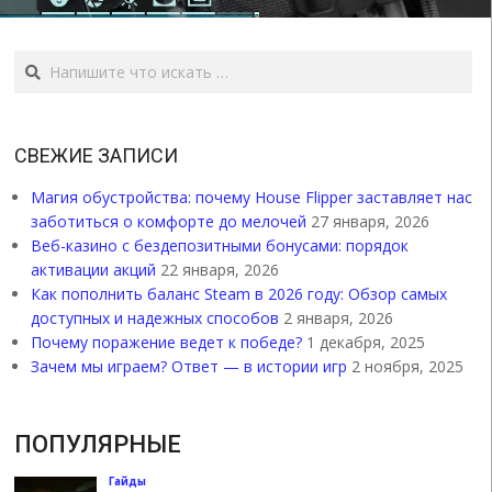
Поиск
СВЕЖИЕ ЗАПИСИ
Магия обустройства: почему House Flipper заставляет нас
заботиться о комфорте до мелочей
27 января, 2026
Веб-казино с бездепозитными бонусами: порядок
активации акций
22 января, 2026
Как пополнить баланс Steam в 2026 году: Обзор самых
доступных и надежных способов
2 января, 2026
Почему поражение ведет к победе?
1 декабря, 2025
Зачем мы играем? Ответ — в истории игр
2 ноября, 2025
ПОПУЛЯРНЫЕ