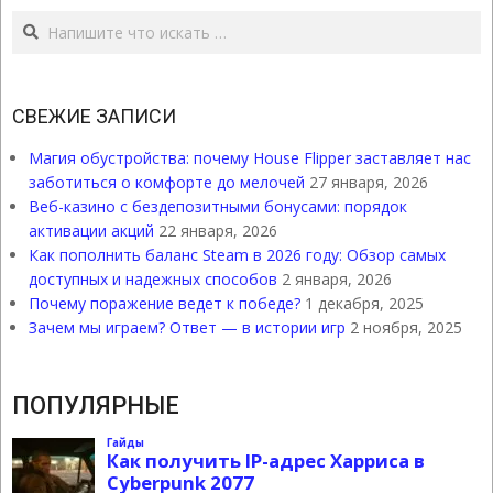
Поиск
СВЕЖИЕ ЗАПИСИ
Магия обустройства: почему House Flipper заставляет нас
заботиться о комфорте до мелочей
27 января, 2026
Веб-казино с бездепозитными бонусами: порядок
активации акций
22 января, 2026
Как пополнить баланс Steam в 2026 году: Обзор самых
доступных и надежных способов
2 января, 2026
Почему поражение ведет к победе?
1 декабря, 2025
Зачем мы играем? Ответ — в истории игр
2 ноября, 2025
ПОПУЛЯРНЫЕ