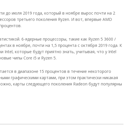
и до июля 2019 года, который в ноябре вырос почти на 2
цессоров третьего поколения Ryzen. И вот, впервые AMD
 процентов.
тистикой. 6-ядерные процессоры, такие как Ryzen 5 3600 /
тах в ноябре, почти на 1,5 процента с октября 2019 года. К
 Intel, которые будут приятно знать, учитывая, что у Intel
вые чипы Core i5 и Ryzen 5.
тается в диапазоне 15 процентов в течение некоторого
ными графическими картами, при этом практически никакая
озможно, карты следующего поколения Radeon будут популярны
ить