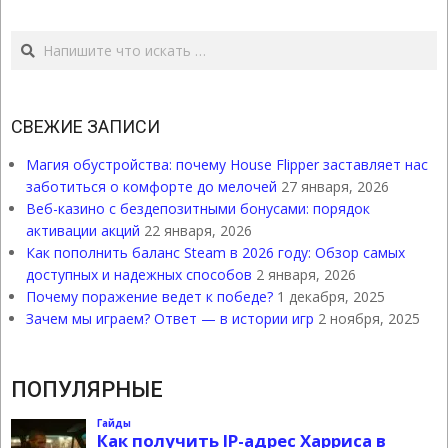
Поиск
СВЕЖИЕ ЗАПИСИ
Магия обустройства: почему House Flipper заставляет нас
заботиться о комфорте до мелочей
27 января, 2026
Веб-казино с бездепозитными бонусами: порядок
активации акций
22 января, 2026
Как пополнить баланс Steam в 2026 году: Обзор самых
доступных и надежных способов
2 января, 2026
Почему поражение ведет к победе?
1 декабря, 2025
Зачем мы играем? Ответ — в истории игр
2 ноября, 2025
ПОПУЛЯРНЫЕ