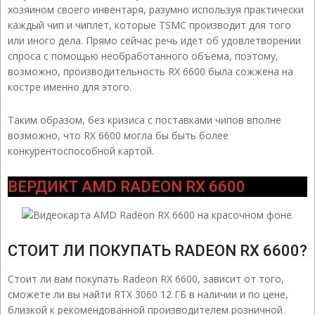
хозяином своего инвентаря, разумно используя практически
каждый чип и чиплет, которые TSMC производит для того
или иного дела. Прямо сейчас речь идет об удовлетворении
спроса с помощью необработанного объема, поэтому,
возможно, производительность RX 6600 была сожжена на
костре именно для этого.
Таким образом, без кризиса с поставками чипов вполне
возможно, что RX 6600 могла бы быть более
конкурентоспособной картой.
ВЕРДИКТ AMD RADEON RX 6600
СТОИТ ЛИ ПОКУПАТЬ RADEON RX 6600?
Стоит ли вам покупать Radeon RX 6600, зависит от того,
сможете ли вы найти RTX 3060 12 ГБ в наличии и по цене,
близкой к рекомендованной производителем розничной