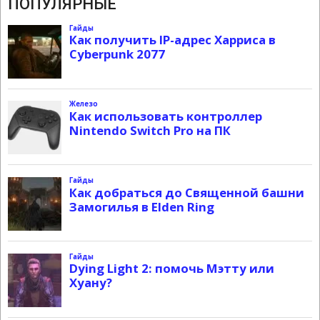
ПОПУЛЯРНЫЕ