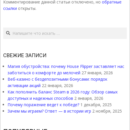
Комментирование данной статьи отключено, но
обратные
ссылки
открыты.
Поиск
СВЕЖИЕ ЗАПИСИ
Магия обустройства: почему House Flipper заставляет нас
заботиться о комфорте до мелочей
27 января, 2026
Веб-казино с бездепозитными бонусами: порядок
активации акций
22 января, 2026
Как пополнить баланс Steam в 2026 году: Обзор самых
доступных и надежных способов
2 января, 2026
Почему поражение ведет к победе?
1 декабря, 2025
Зачем мы играем? Ответ — в истории игр
2 ноября, 2025