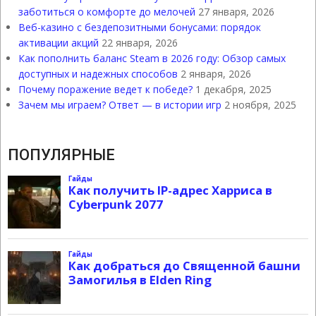
заботиться о комфорте до мелочей
27 января, 2026
Веб-казино с бездепозитными бонусами: порядок
активации акций
22 января, 2026
Как пополнить баланс Steam в 2026 году: Обзор самых
доступных и надежных способов
2 января, 2026
Почему поражение ведет к победе?
1 декабря, 2025
Зачем мы играем? Ответ — в истории игр
2 ноября, 2025
ПОПУЛЯРНЫЕ