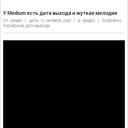
У Medium есть дата выхода и жуткая мелодия
ОТ:
ADMIN
ДАТА:
11 ОКТЯБРЯ, 2020
В:
ВИДЕО
ПОМЕЧЕНО:
THE MEDIUM
,
ДАТА ВЫХОДА