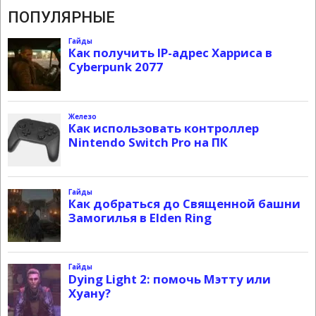
ПОПУЛЯРНЫЕ