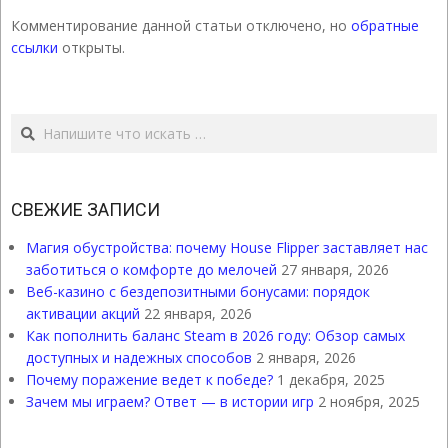
Комментирование данной статьи отключено, но
обратные
ссылки
открыты.
Поиск
СВЕЖИЕ ЗАПИСИ
Магия обустройства: почему House Flipper заставляет нас
заботиться о комфорте до мелочей
27 января, 2026
Веб-казино с бездепозитными бонусами: порядок
активации акций
22 января, 2026
Как пополнить баланс Steam в 2026 году: Обзор самых
доступных и надежных способов
2 января, 2026
Почему поражение ведет к победе?
1 декабря, 2025
Зачем мы играем? Ответ — в истории игр
2 ноября, 2025