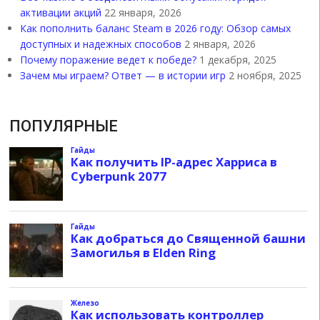
активации акций
22 января, 2026
Как пополнить баланс Steam в 2026 году: Обзор самых
доступных и надежных способов
2 января, 2026
Почему поражение ведет к победе?
1 декабря, 2025
Зачем мы играем? Ответ — в истории игр
2 ноября, 2025
ПОПУЛЯРНЫЕ