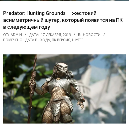
Predator: Hunting Grounds — жестокий
асимметричный шутер, который появится на ПК
в следующем году
ОТ:
ADMIN
ДАТА:
17 ДЕКАБРЯ, 2019
В:
НОВОСТИ
ПОМЕЧЕНО:
ДАТА ВЫХОДА
,
ПК ВЕРСИЯ
,
ШУТЕР