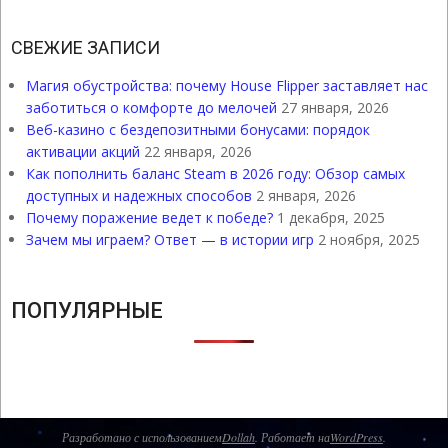
СВЕЖИЕ ЗАПИСИ
Магия обустройства: почему House Flipper заставляет нас
заботиться о комфорте до мелочей
27 января, 2026
Веб-казино с бездепозитными бонусами: порядок
активации акций
22 января, 2026
Как пополнить баланс Steam в 2026 году: Обзор самых
доступных и надежных способов
2 января, 2026
Почему поражение ведет к победе?
1 декабря, 2025
Зачем мы играем? Ответ — в истории игр
2 ноября, 2025
ПОПУЛЯРНЫЕ
Разработано с использованием
Dollah
. Работает на
WordPress
.