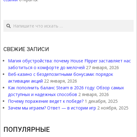
Поиск
СВЕЖИЕ ЗАПИСИ
Магия обустройства: почему House Flipper заставляет нас
заботиться о комфорте до мелочей
27 января, 2026
Веб-казино с бездепозитными бонусами: порядок
активации акций
22 января, 2026
Как пополнить баланс Steam в 2026 году: Обзор самых
доступных и надежных способов
2 января, 2026
Почему поражение ведет к победе?
1 декабря, 2025
Зачем мы играем? Ответ — в истории игр
2 ноября, 2025
ПОПУЛЯРНЫЕ