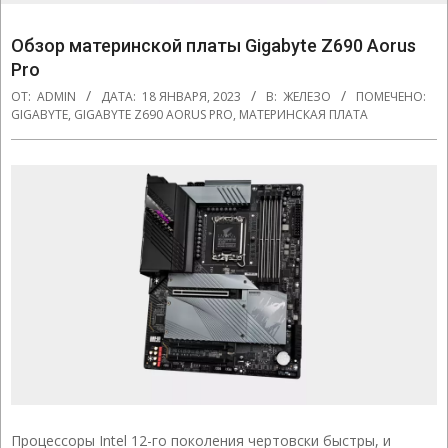
Обзор материнской платы Gigabyte Z690 Aorus
Pro
ОТ:
ADMIN
ДАТА:
18 ЯНВАРЯ, 2023
В:
ЖЕЛЕЗО
ПОМЕЧЕНО:
GIGABYTE
,
GIGABYTE Z690 AORUS PRO
,
МАТЕРИНСКАЯ ПЛАТА
Процессоры Intel 12-го поколения чертовски быстры, и