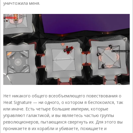
уничтожила меня.
Нет никакого общего всеобъемлющего повествования о
Heat Signature — ни одного, о котором я беспокоился, так
или иначе. Есть четыре большие империи, которые
управляют галактикой, и вы являетесь частью группы
революционеров, пытающихся свергнуть их. Для этого вы
проникаете в их корабли и убиваете, похищаете и