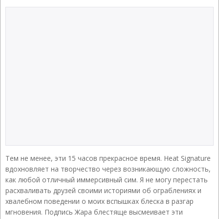
Тем не менее, эти 15 часов прекрасное время. Heat Signature
вдохновляет на творчество через возникающую сложность,
как любой отличный иммерсивный сим. Я не могу перестать
расхваливать друзей своими историями об ограблениях и
хвалебном поведении о моих вспышках блеска в разгар
мгновения. Подпись Жара блестяще высмеивает эти