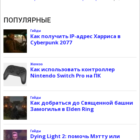
ПОПУЛЯРНЫЕ