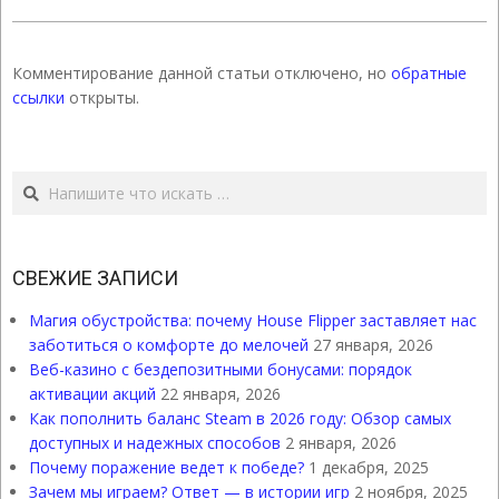
Комментирование данной статьи отключено, но
обратные
ссылки
открыты.
Поиск
СВЕЖИЕ ЗАПИСИ
Магия обустройства: почему House Flipper заставляет нас
заботиться о комфорте до мелочей
27 января, 2026
Веб-казино с бездепозитными бонусами: порядок
активации акций
22 января, 2026
Как пополнить баланс Steam в 2026 году: Обзор самых
доступных и надежных способов
2 января, 2026
Почему поражение ведет к победе?
1 декабря, 2025
Зачем мы играем? Ответ — в истории игр
2 ноября, 2025