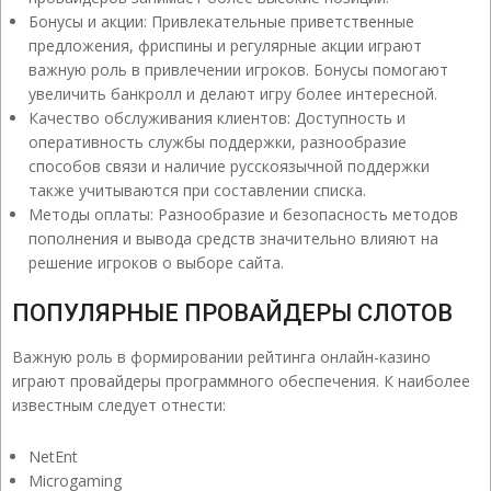
Бонусы и акции: Привлекательные приветственные
предложения, фриспины и регулярные акции играют
важную роль в привлечении игроков. Бонусы помогают
увеличить банкролл и делают игру более интересной.
Качество обслуживания клиентов: Доступность и
оперативность службы поддержки, разнообразие
способов связи и наличие русскоязычной поддержки
также учитываются при составлении списка.
Методы оплаты: Разнообразие и безопасность методов
пополнения и вывода средств значительно влияют на
решение игроков о выборе сайта.
ПОПУЛЯРНЫЕ ПРОВАЙДЕРЫ СЛОТОВ
Важную роль в формировании рейтинга онлайн-казино
играют провайдеры программного обеспечения. К наиболее
известным следует отнести:
NetEnt
Microgaming