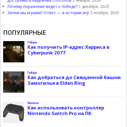
доступных и надежных способов
2 января, 2026
Почему поражение ведет к победе?
1 декабря, 2025
Зачем мы играем? Ответ — в истории игр
2 ноября, 2025
ПОПУЛЯРНЫЕ