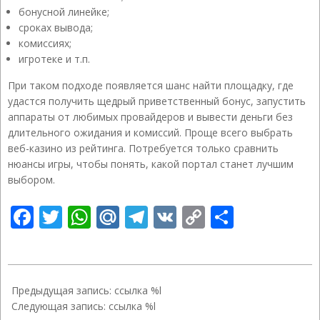
бонусной линейке;
сроках вывода;
комиссиях;
игротеке и т.п.
При таком подходе появляется шанс найти площадку, где
удастся получить щедрый приветственный бонус, запустить
аппараты от любимых провайдеров и вывести деньги без
длительного ожидания и комиссий. Проще всего выбрать
веб-казино из рейтинга. Потребуется только сравнить
нюансы игры, чтобы понять, какой портал станет лучшим
выбором.
Facebook
Twitter
WhatsApp
Mail.Ru
Telegram
VK
Copy
Отправ
Link
2024-
11-
Предыдущая запись: ссылка %l
12
Следующая запись: ссылка %l