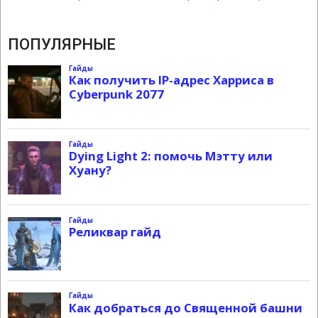
ПОПУЛЯРНЫЕ