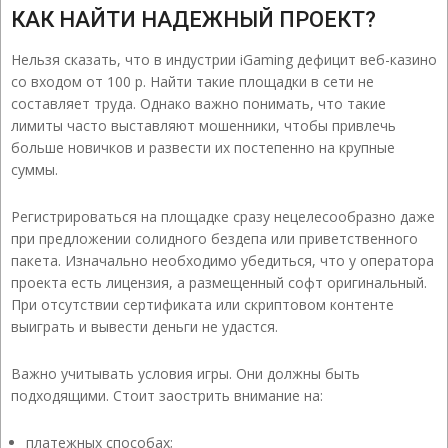
КАК НАЙТИ НАДЕЖНЫЙ ПРОЕКТ?
Нельзя сказать, что в индустрии iGaming дефицит веб-казино
со входом от 100 р. Найти такие площадки в сети не
составляет труда. Однако важно понимать, что такие
лимиты часто выставляют мошенники, чтобы привлечь
больше новичков и развести их постепенно на крупные
суммы.
Регистрироваться на площадке сразу нецелесообразно даже
при предложении солидного бездепа или приветственного
пакета. Изначально необходимо убедиться, что у оператора
проекта есть лицензия, а размещенный софт оригинальный.
При отсутствии сертификата или скриптовом контенте
выиграть и вывести деньги не удастся.
Важно учитывать условия игры. Они должны быть
подходящими. Стоит заострить внимание на:
платежных способах;