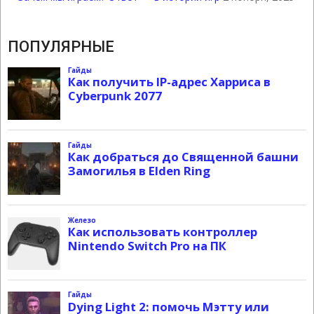
ПОПУЛЯРНЫЕ