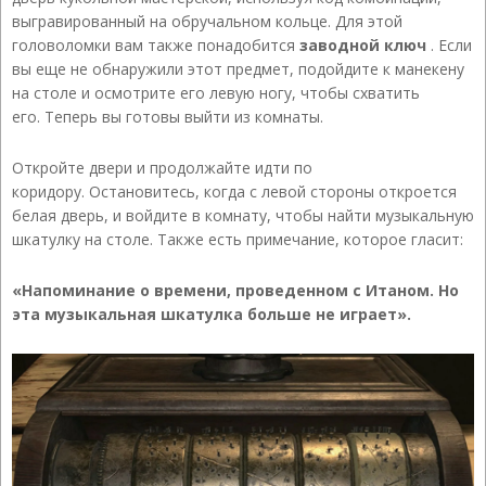
выгравированный на обручальном кольце. Для этой
головоломки вам также понадобится
заводной ключ
. Если
вы еще не обнаружили этот предмет, подойдите к манекену
на столе и осмотрите его левую ногу, чтобы схватить
его. Теперь вы готовы выйти из комнаты.
Откройте двери и продолжайте идти по
коридору. Остановитесь, когда с левой стороны откроется
белая дверь, и войдите в комнату, чтобы найти музыкальную
шкатулку на столе. Также есть примечание, которое гласит:
«Напоминание о времени, проведенном с Итаном. Но
эта музыкальная шкатулка больше не играет».