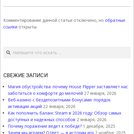
Комментирование данной статьи отключено, но
обратные
ссылки
открыты.
Поиск
СВЕЖИЕ ЗАПИСИ
Магия обустройства: почему House Flipper заставляет нас
заботиться о комфорте до мелочей
27 января, 2026
Веб-казино с бездепозитными бонусами: порядок
активации акций
22 января, 2026
Как пополнить баланс Steam в 2026 году: Обзор самых
доступных и надежных способов
2 января, 2026
Почему поражение ведет к победе?
1 декабря, 2025
Зачем мы играем? Ответ — в истории игр
2 ноября, 2025