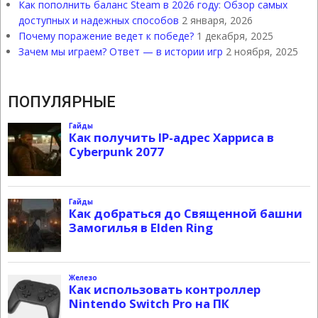
Как пополнить баланс Steam в 2026 году: Обзор самых
доступных и надежных способов
2 января, 2026
Почему поражение ведет к победе?
1 декабря, 2025
Зачем мы играем? Ответ — в истории игр
2 ноября, 2025
ПОПУЛЯРНЫЕ