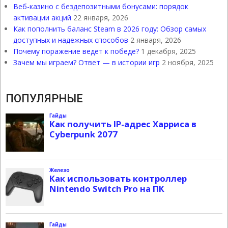
Веб-казино с бездепозитными бонусами: порядок
активации акций
22 января, 2026
Как пополнить баланс Steam в 2026 году: Обзор самых
доступных и надежных способов
2 января, 2026
Почему поражение ведет к победе?
1 декабря, 2025
Зачем мы играем? Ответ — в истории игр
2 ноября, 2025
ПОПУЛЯРНЫЕ