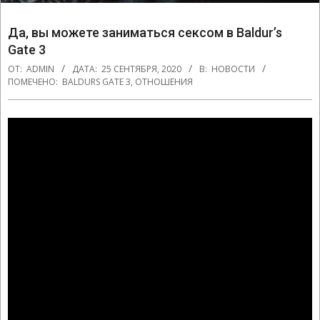
Да, вы можете заниматься сексом в Baldur’s
Gate 3
ОТ:
ADMIN
ДАТА:
25 СЕНТЯБРЯ, 2020
В:
НОВОСТИ
ПОМЕЧЕНО:
BALDURS GATE 3
,
ОТНОШЕНИЯ