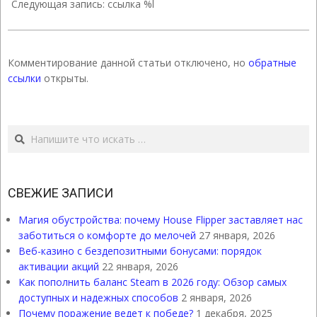
25
Следующая запись: ссылка %l
Комментирование данной статьи отключено, но
обратные
ссылки
открыты.
Поиск
СВЕЖИЕ ЗАПИСИ
Магия обустройства: почему House Flipper заставляет нас
заботиться о комфорте до мелочей
27 января, 2026
Веб-казино с бездепозитными бонусами: порядок
активации акций
22 января, 2026
Как пополнить баланс Steam в 2026 году: Обзор самых
доступных и надежных способов
2 января, 2026
Почему поражение ведет к победе?
1 декабря, 2025