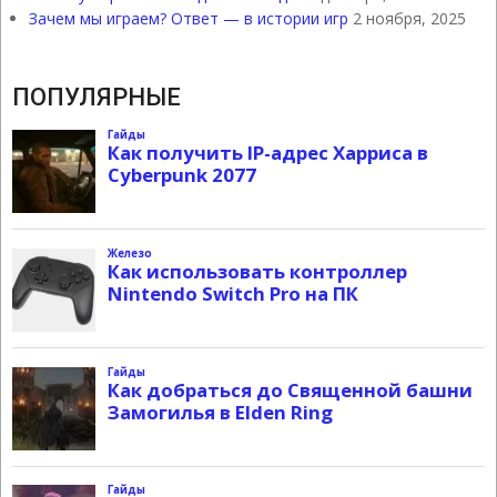
Зачем мы играем? Ответ — в истории игр
2 ноября, 2025
ПОПУЛЯРНЫЕ