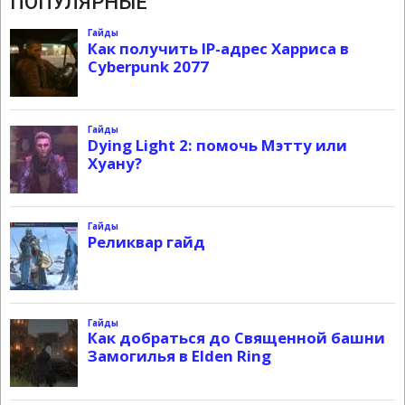
ПОПУЛЯРНЫЕ