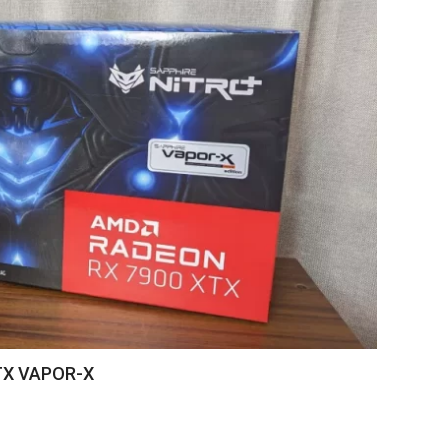
TX VAPOR-X