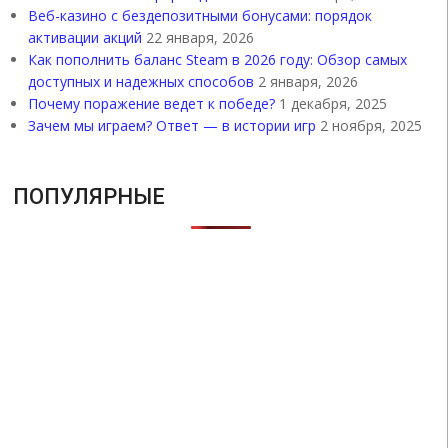
Веб-казино с бездепозитными бонусами: порядок
активации акций
22 января, 2026
Как пополнить баланс Steam в 2026 году: Обзор самых
доступных и надежных способов
2 января, 2026
Почему поражение ведет к победе?
1 декабря, 2025
Зачем мы играем? Ответ — в истории игр
2 ноября, 2025
ПОПУЛЯРНЫЕ