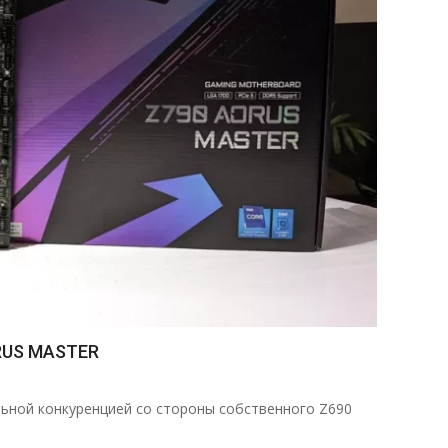
RUS MASTER
ильной конкуренцией со стороны собственного Z690